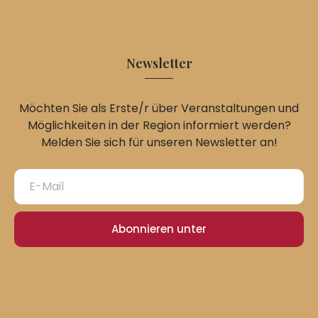
Newsletter
Möchten Sie als Erste/r über Veranstaltungen und
Möglichkeiten in der Region informiert werden?
Melden Sie sich für unseren Newsletter an!
Abonnieren unter