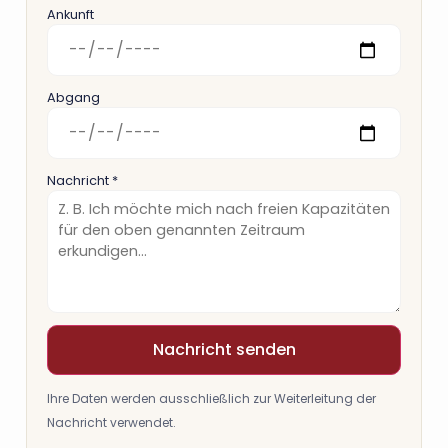
Ankunft
Abgang
Nachricht *
Nachricht senden
Ihre Daten werden ausschließlich zur Weiterleitung der
Nachricht verwendet.