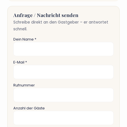
Anfrage / Nachricht senden
Schreibe direkt an den Gastgeber – er antwortet
schnell.
Dein Name *
E-Mail *
Rufnummer
Anzahl der Gäste