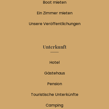
Boot mieten
Ein Zimmer mieten
Unsere Veröffentlichungen
Unterkunft
Hotel
Gästehaus
Pension
Touristische Unterkünfte
Camping