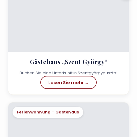
Gästehaus „Szent György“
Buchen Sie eine Unterkunft in Szentgyörgypuszta!
Lesen Sie mehr →
Ferienwohnung – Gästehaus