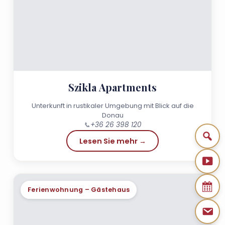
Szikla Apartments
Unterkunft in rustikaler Umgebung mit Blick auf die
Donau
📞
+36 26 398 120
Lesen Sie mehr →
Ferienwohnung – Gästehaus