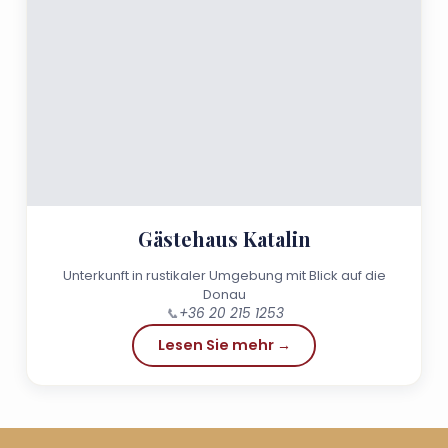
Gästehaus Katalin
Unterkunft in rustikaler Umgebung mit Blick auf die
Donau
📞
+36 20 215 1253
Lesen Sie mehr →