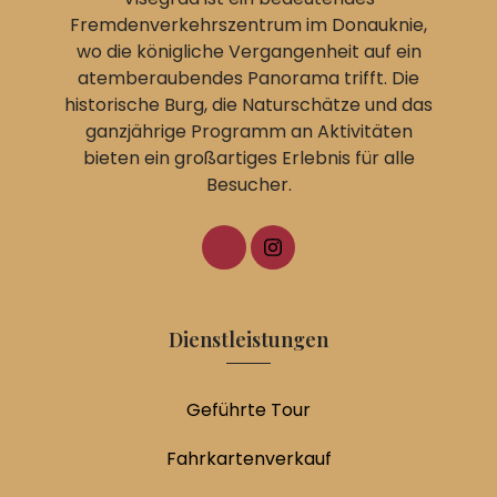
Fremdenverkehrszentrum im Donauknie,
wo die königliche Vergangenheit auf ein
atemberaubendes Panorama trifft. Die
historische Burg, die Naturschätze und das
ganzjährige Programm an Aktivitäten
bieten ein großartiges Erlebnis für alle
Besucher.
Dienstleistungen
Geführte Tour
Fahrkartenverkauf