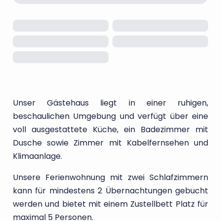
Unser Gästehaus liegt in einer ruhigen,
beschaulichen Umgebung und verfügt über eine
voll ausgestattete Küche, ein Badezimmer mit
Dusche sowie Zimmer mit Kabelfernsehen und
Klimaanlage.
Unsere Ferienwohnung mit zwei Schlafzimmern
kann für mindestens 2 Übernachtungen gebucht
werden und bietet mit einem Zustellbett Platz für
maximal 5 Personen.