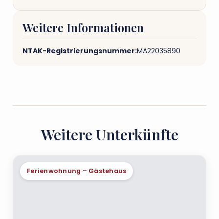
Weitere Informationen
NTAK-Registrierungsnummer:
MA22035890
Weitere Unterkünfte
Ferienwohnung – Gästehaus