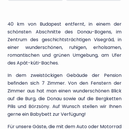
40 km von Budapest entfernt, in einem der
schönsten Abschnitte des Donau-Bogens, im
Zentrum des geschichtsträchtigen Visegrád, in
einer wunderschönen, ruhigen, erholsamen,
romantischen und grünen Umgebung, am Ufer
des Apát-kúti-Baches.
In dem zweistöckigen Gebäude der Pension
befinden sich 7 Zimmer. Von den Fenstern der
Zimmer aus hat man einen wunderschönen Blick
auf die Burg, die Donau sowie auf die Bergketten
Pilis und Börzsöny. Auf Wunsch stellen wir Ihnen
gerne ein Babybett zur Verfügung!
Für unsere Gäste, die mit dem Auto oder Motorrad