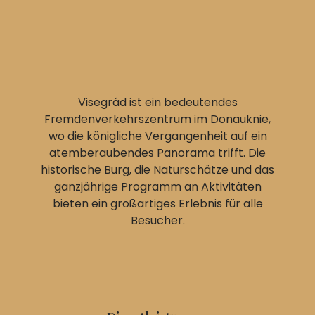
Visegrád ist ein bedeutendes
Fremdenverkehrszentrum im Donauknie,
wo die königliche Vergangenheit auf ein
atemberaubendes Panorama trifft. Die
historische Burg, die Naturschätze und das
ganzjährige Programm an Aktivitäten
bieten ein großartiges Erlebnis für alle
Besucher.