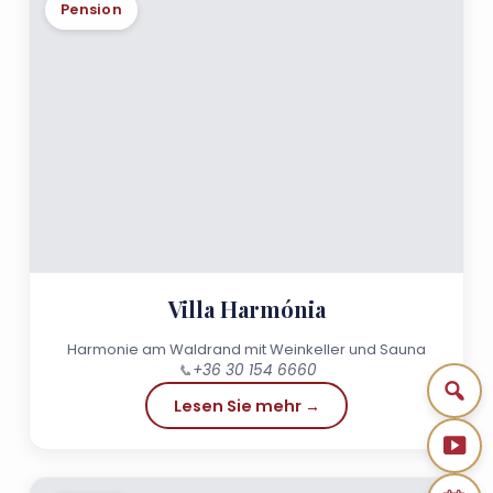
Pension
Villa Harmónia
Harmonie am Waldrand mit Weinkeller und Sauna
📞
+36 30 154 6660
Lesen Sie mehr →