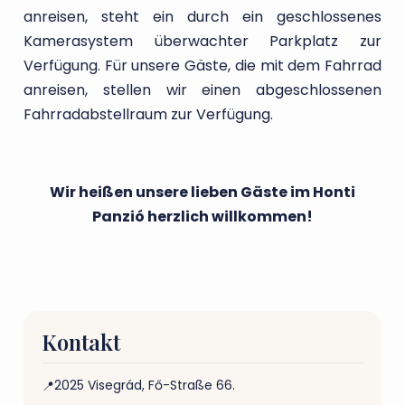
anreisen, steht ein durch ein geschlossenes
Kamerasystem überwachter Parkplatz zur
Verfügung. Für unsere Gäste, die mit dem Fahrrad
anreisen, stellen wir einen abgeschlossenen
Fahrradabstellraum zur Verfügung.
Wir heißen unsere lieben Gäste im Honti
Panzió herzlich willkommen!
Kontakt
2025 Visegrád, Fő-Straße 66.
📍