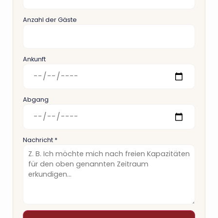
Anzahl der Gäste
Ankunft
Abgang
Nachricht *