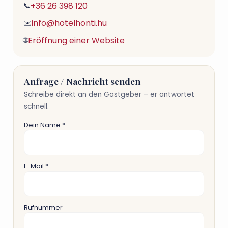
+36 26 398 120
📞
info@hotelhonti.hu
✉️
Eröffnung einer Website
🌐
Anfrage / Nachricht senden
Schreibe direkt an den Gastgeber – er antwortet
schnell.
Dein Name *
E-Mail *
Rufnummer