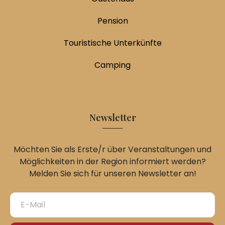
Pension
Touristische Unterkünfte
Camping
Newsletter
Möchten Sie als Erste/r über Veranstaltungen und
Möglichkeiten in der Region informiert werden?
Melden Sie sich für unseren Newsletter an!