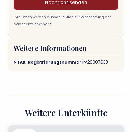
Nachricht senden
Ihre Daten werden ausschließlich zur Weiterleitung der
Nachricht verwendet.
Weitere Informationen
NTAK-Registrierungsnummer:
PA20007633
Weitere Unterkünfte