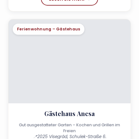
Ferienwohnung – Gästehaus
Gästehaus Ancsa
Gut ausgestatteter Garten – Kochen und Grillen im
Freien
📍
2025 Visegrád, Schulek-Straße 6.