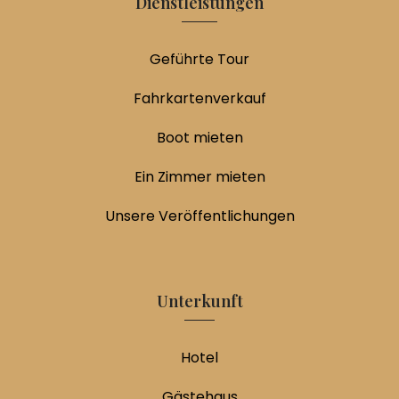
Dienstleistungen
Geführte Tour
Fahrkartenverkauf
Boot mieten
Ein Zimmer mieten
Unsere Veröffentlichungen
Unterkunft
Hotel
Gästehaus