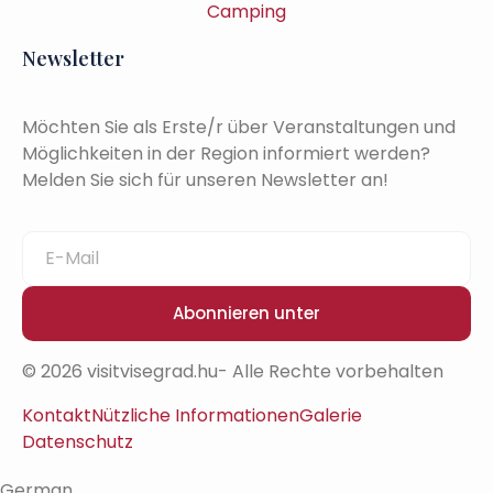
Camping
Newsletter
Möchten Sie als Erste/r über Veranstaltungen und
Möglichkeiten in der Region informiert werden?
Melden Sie sich für unseren Newsletter an!
Abonnieren unter
© 2026 visitvisegrad.hu- Alle Rechte vorbehalten
Kontakt
Nützliche Informationen
Galerie
Datenschutz
German