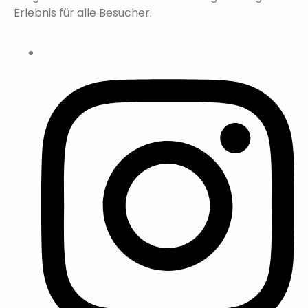
Erlebnis für alle Besucher.