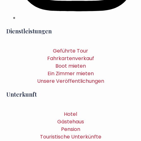
Dienstleistungen
Geführte Tour
Fahrkartenverkauf
Boot mieten
Ein Zimmer mieten
Unsere Veröffentlichungen
Unterkunft
Hotel
Gästehaus
Pension
Touristische Unterkünfte