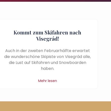
Kommt zum Skifahren nach
Visegrád!
Auch in der zweiten Februarhälfte erwartet
die wunderschöne Skipiste von Visegrád alle,
die Lust auf Skifahren und Snowboarden
haben.
Mehr lesen