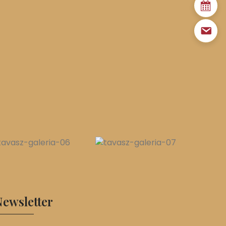
ewsletter