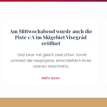
Am Mittwochabend wurde auch die
Piste 1/A im Skigebiet Visegrád
eröffnet
Und zwar mit gleich zwei Liften. Somit
umfasst die Hauptpiste, einschließlich ihres
oberen Abschnitts,
Mehr lesen