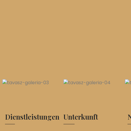
Dienstleistungen
Unterkunft
N