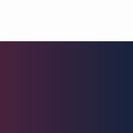
iesta na návštevu