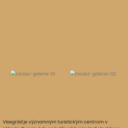
Visegrád je významným turistickým centrom v