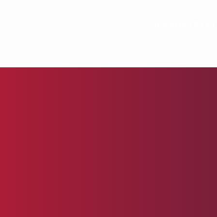
Domovská s