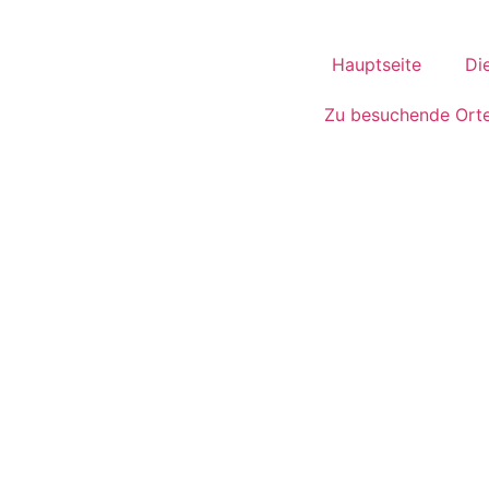
Hauptseite
Di
Zu besuchende Ort