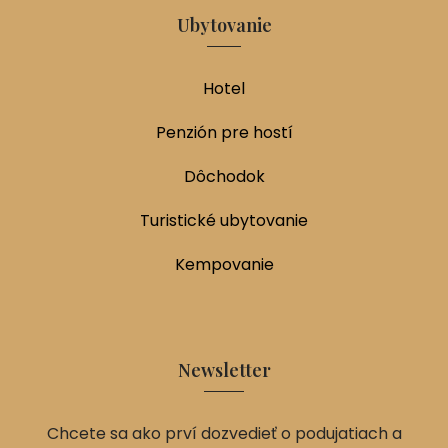
Ubytovanie
Hotel
Penzión pre hostí
Dôchodok
Turistické ubytovanie
Kempovanie
Newsletter
Chcete sa ako prví dozvedieť o podujatiach a