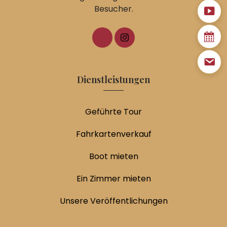
Besucher.
Dienstleistungen
Geführte Tour
Fahrkartenverkauf
Boot mieten
Ein Zimmer mieten
Unsere Veröffentlichungen