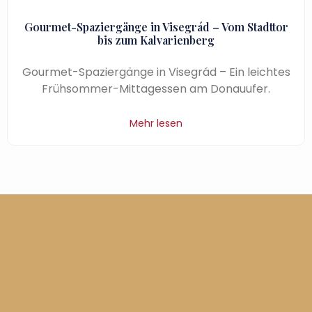
Gourmet-Spaziergänge in Visegrád – Vom Stadttor
bis zum Kalvarienberg
Gourmet-Spaziergänge in Visegrád – Ein leichtes
Frühsommer-Mittagessen am Donauufer.
Mehr lesen