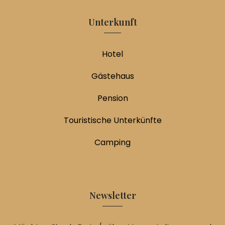
Unterkunft
Hotel
Gästehaus
Pension
Touristische Unterkünfte
Camping
Newsletter