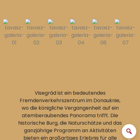
Visegrád ist ein bedeutendes
Fremdenverkehrszentrum im Donauknie,
wo die königliche Vergangenheit auf ein
atemberaubendes Panorama trifft. Die
historische Burg, die Naturschätze und das
ganzjährige Programm an Aktivitäten
bieten ein großartiges Erlebnis für alle