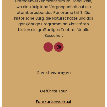
Fremdenverkehrszentrum im Donauknie,
wo die königliche Vergangenheit auf ein
atemberaubendes Panorama trifft. Die
historische Burg, die Naturschätze und das
ganzjährige Programm an Aktivitäten
bieten ein großartiges Erlebnis für alle
Besucher.
Dienstleistungen
Geführte Tour
Fahrkartenverkauf