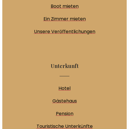
Boot mieten
Ein Zimmer mieten
Unsere Veröffentlichungen
Unterkunft
Hotel
Gästehaus
Pension
Touristische Unterkünfte