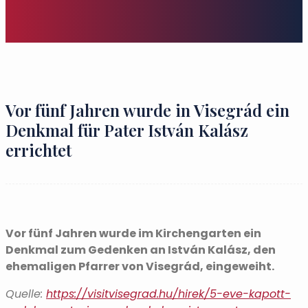
Vor fünf Jahren wurde in Visegrád ein
Denkmal für Pater István Kalász
errichtet
Vor fünf Jahren wurde im Kirchengarten ein
Denkmal zum Gedenken an István Kalász, den
ehemaligen Pfarrer von Visegrád, eingeweiht.
Quelle:
https://visitvisegrad.hu/hirek/5-eve-kapott-