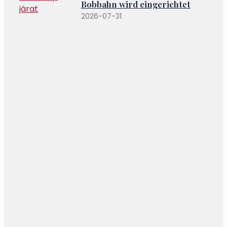
Bobbahn wird eingerichtet
2026-07-31