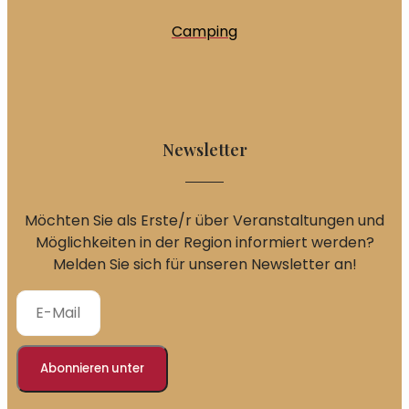
Camping
Newsletter
Möchten Sie als Erste/r über Veranstaltungen und
Möglichkeiten in der Region informiert werden?
Melden Sie sich für unseren Newsletter an!
Abonnieren unter