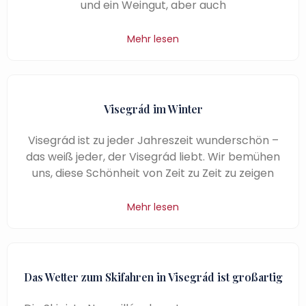
und ein Weingut, aber auch
Mehr lesen
Visegrád im Winter
Visegrád ist zu jeder Jahreszeit wunderschön –
das weiß jeder, der Visegrád liebt. Wir bemühen
uns, diese Schönheit von Zeit zu Zeit zu zeigen
Mehr lesen
Das Wetter zum Skifahren in Visegrád ist großartig