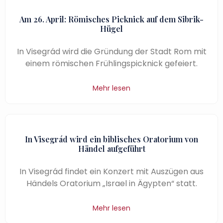
Am 26. April: Römisches Picknick auf dem Sibrik-
Hügel
In Visegrád wird die Gründung der Stadt Rom mit
einem römischen Frühlingspicknick gefeiert.
Mehr lesen
In Visegrád wird ein biblisches Oratorium von
Händel aufgeführt
In Visegrád findet ein Konzert mit Auszügen aus
Händels Oratorium „Israel in Ägypten“ statt.
Mehr lesen