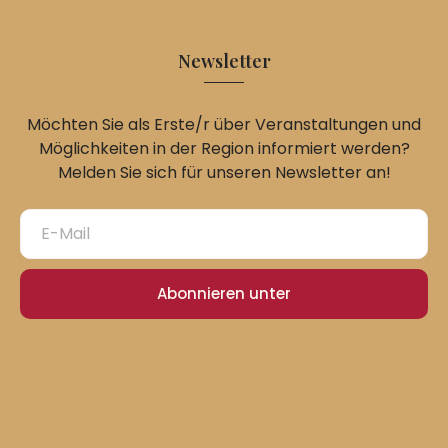
Newsletter
Möchten Sie als Erste/r über Veranstaltungen und
Möglichkeiten in der Region informiert werden?
Melden Sie sich für unseren Newsletter an!
Abonnieren unter