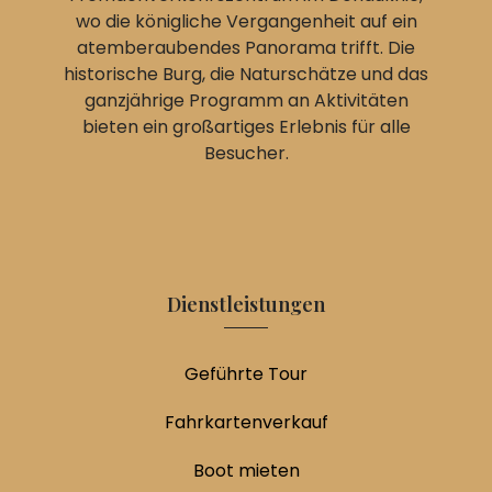
wo die königliche Vergangenheit auf ein
atemberaubendes Panorama trifft. Die
historische Burg, die Naturschätze und das
ganzjährige Programm an Aktivitäten
bieten ein großartiges Erlebnis für alle
Besucher.
Dienstleistungen
Geführte Tour
Fahrkartenverkauf
Boot mieten