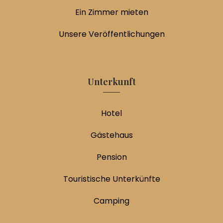
Ein Zimmer mieten
Unsere Veröffentlichungen
Unterkunft
Hotel
Gästehaus
Pension
Touristische Unterkünfte
Camping