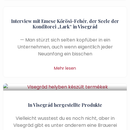
Interview mit Emese Kőrösi-Fehér, der Seele der
Konditorei „Lark“ in Visegrád
— Man stürzt sich selten kopfüber in ein
Unternehmen, auch wenn eigentlich jeder
Neuanfang ein bisschen
Mehr lesen
In Visegrád hergestellte Produkte
Vielleicht wusstest du es noch nicht, aber in
Visegrád gibt es unter anderem eine Brauerei