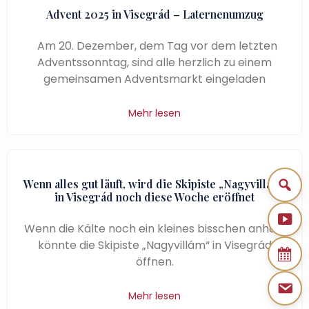
Advent 2025 in Visegrád – Laternenumzug
Am 20. Dezember, dem Tag vor dem letzten
Adventssonntag, sind alle herzlich zu einem
gemeinsamen Adventsmarkt eingeladen
Mehr lesen
Wenn alles gut läuft, wird die Skipiste „Nagyvillám“
in Visegrád noch diese Woche eröffnet
Wenn die Kälte noch ein kleines bisschen anhält,
könnte die Skipiste „Nagyvillám“ in Visegrád
öffnen.
Mehr lesen