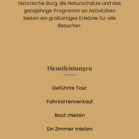
historische Burg, die Naturschätze und das
ganzjährige Programm an Aktivitäten
bieten ein großartiges Erlebnis für alle
Besucher.
Dienstleistungen
Geführte Tour
Fahrkartenverkauf
Boot mieten
Ein Zimmer mieten