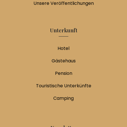
Unsere Veröffentlichungen
Unterkunft
Hotel
Gästehaus
Pension
Touristische Unterkünfte
Camping