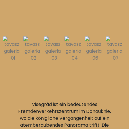
Visegrád ist ein bedeutendes
Fremdenverkehrszentrum im Donauknie,
wo die königliche Vergangenheit auf ein
atemberaubendes Panorama trifft. Die