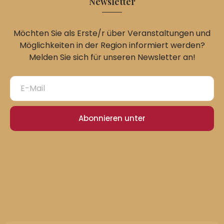
Newsletter
Möchten Sie als Erste/r über Veranstaltungen und
Möglichkeiten in der Region informiert werden?
Melden Sie sich für unseren Newsletter an!
Abonnieren unter