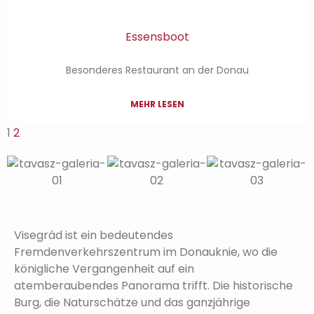
Essensboot
Besonderes Restaurant an der Donau
MEHR LESEN
1
2
Visegrád ist ein bedeutendes
Fremdenverkehrszentrum im Donauknie, wo die
königliche Vergangenheit auf ein
atemberaubendes Panorama trifft. Die historische
Burg, die Naturschätze und das ganzjährige