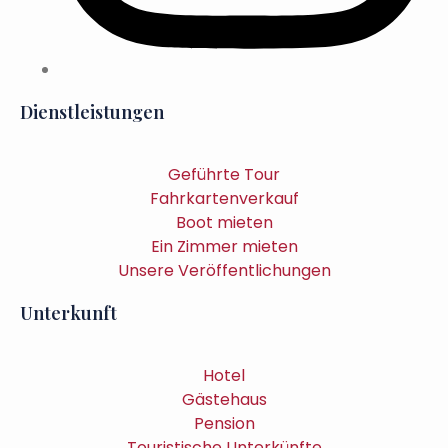
Dienstleistungen
Geführte Tour
Fahrkartenverkauf
Boot mieten
Ein Zimmer mieten
Unsere Veröffentlichungen
Unterkunft
Hotel
Gästehaus
Pension
Touristische Unterkünfte