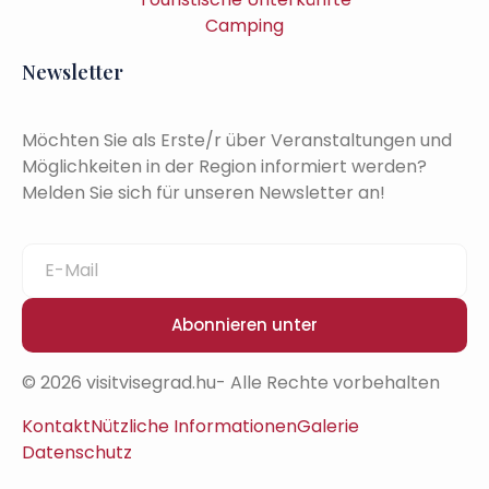
Camping
Newsletter
Möchten Sie als Erste/r über Veranstaltungen und
Möglichkeiten in der Region informiert werden?
Melden Sie sich für unseren Newsletter an!
Abonnieren unter
© 2026 visitvisegrad.hu- Alle Rechte vorbehalten
Kontakt
Nützliche Informationen
Galerie
Datenschutz