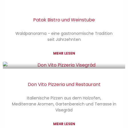
Patak Bistro und Weinstube
Waldpanorama - eine gastronomische Tradition
seit Jahrzehnten
MEHR LESEN
Don Vito Pizzeria und Restaurant
Italienische Pizzen aus dem Holzofen,
Mediterrane Aromen, Gartenbereich und Terrasse in
Visegrád
MEHR LESEN