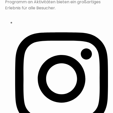
Programm an Aktivitäten bieten ein großartiges
Erlebnis für alle Besucher.