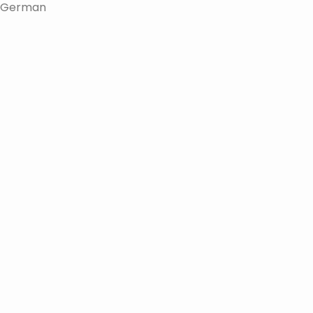
German