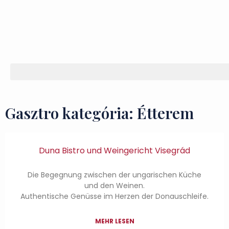
Gasztro kategória: Étterem
Duna Bistro und Weingericht Visegrád
Die Begegnung zwischen der ungarischen Küche
und den Weinen.
Authentische Genüsse im Herzen der Donauschleife.
MEHR LESEN