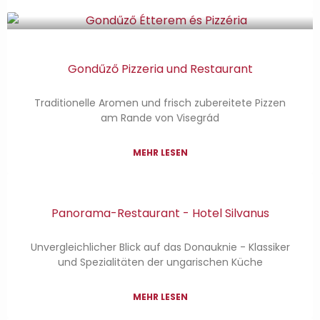
Gondűző Pizzeria und Restaurant
Traditionelle Aromen und frisch zubereitete Pizzen
am Rande von Visegrád
MEHR LESEN
Panorama-Restaurant - Hotel Silvanus
Unvergleichlicher Blick auf das Donauknie - Klassiker
und Spezialitäten der ungarischen Küche
MEHR LESEN