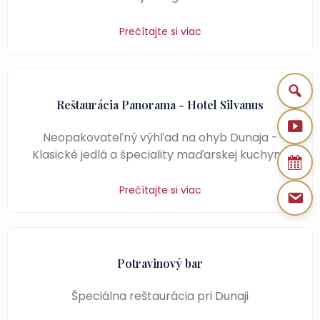
Prečítajte si viac
Reštaurácia Panorama - Hotel Silvanus
Neopakovateľný výhľad na ohyb Dunaja -
Klasické jedlá a špeciality maďarskej kuchyne
Prečítajte si viac
Potravinový bar
Špeciálna reštaurácia pri Dunaji