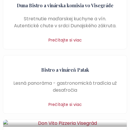
Duna Bistro a vinárska komisia vo Visegráde
Stretnutie maďarskej kuchyne a vín.
Autentické chute v srdci Dunajského zákruta.
Prečítajte si viac
Bistro a vináreň Patak
Lesná panoráma - gastronomická tradícia už
desaťročia
Prečítajte si viac