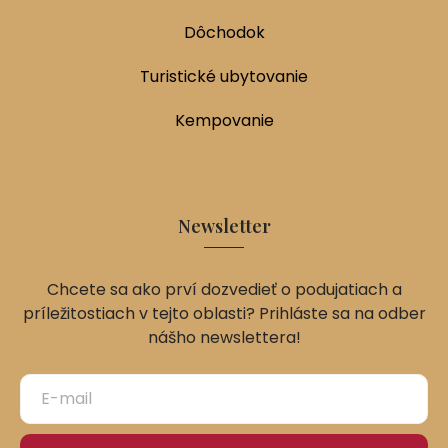
Dôchodok
Turistické ubytovanie
Kempovanie
Newsletter
Chcete sa ako prví dozvedieť o podujatiach a
príležitostiach v tejto oblasti? Prihláste sa na odber
nášho newslettera!