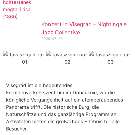
Konzert in Visegrád – Nightingale
Jazz Collective
2026-07-23
Visegrád ist ein bedeutendes
Fremdenverkehrszentrum im Donauknie, wo die
königliche Vergangenheit auf ein atemberaubendes
Panorama trifft. Die historische Burg, die
Naturschätze und das ganzjährige Programm an
Aktivitäten bieten ein großartiges Erlebnis für alle
Besucher.