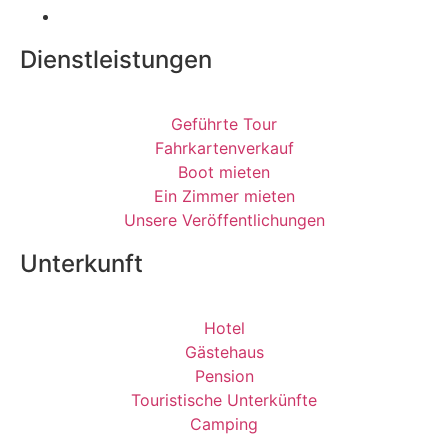
Dienstleistungen
Geführte Tour
Fahrkartenverkauf
Boot mieten
Ein Zimmer mieten
Unsere Veröffentlichungen
Unterkunft
Hotel
Gästehaus
Pension
Touristische Unterkünfte
Camping