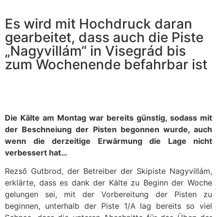
Es wird mit Hochdruck daran
gearbeitet, dass auch die Piste
„Nagyvillám“ in Visegrád bis
zum Wochenende befahrbar ist
Die Kälte am Montag war bereits günstig, sodass mit
der Beschneiung der Pisten begonnen wurde, auch
wenn die derzeitige Erwärmung die Lage nicht
verbessert hat…
Rezső Gutbrod, der Betreiber der Skipiste Nagyvillám,
erklärte, dass es dank der Kälte zu Beginn der Woche
gelungen sei, mit der Vorbereitung der Pisten zu
beginnen, unterhalb der Piste 1/A lag bereits so viel