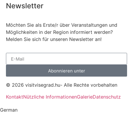
Newsletter
Möchten Sie als Erste/r über Veranstaltungen und
Möglichkeiten in der Region informiert werden?
Melden Sie sich für unseren Newsletter an!
Abonnieren unter
© 2026 visitvisegrad.hu- Alle Rechte vorbehalten
Kontakt
Nützliche Informationen
Galerie
Datenschutz
German