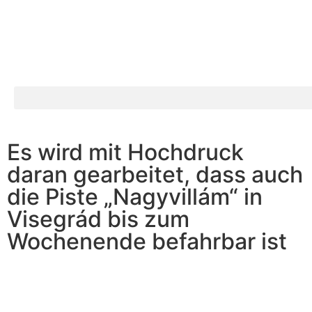
Es wird mit Hochdruck
daran gearbeitet, dass auch
die Piste „Nagyvillám“ in
Visegrád bis zum
Wochenende befahrbar ist