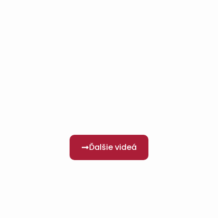
Ďalšie videá