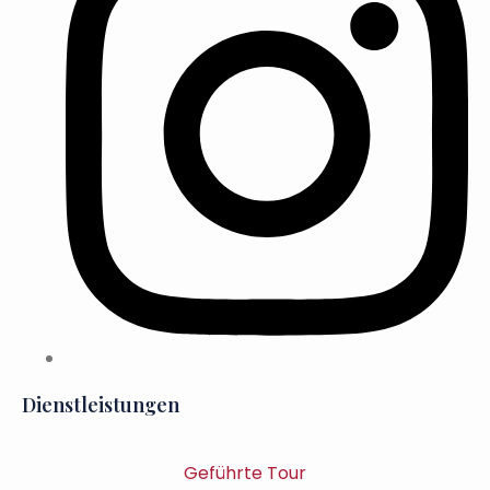
Dienstleistungen
Geführte Tour