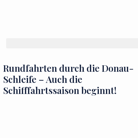
Rundfahrten durch die Donau-
Schleife – Auch die
Schifffahrtssaison beginnt!