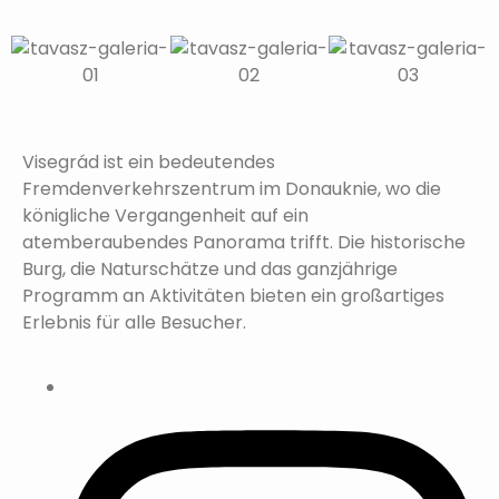
Visegrád ist ein bedeutendes
Fremdenverkehrszentrum im Donauknie, wo die
königliche Vergangenheit auf ein
atemberaubendes Panorama trifft. Die historische
Burg, die Naturschätze und das ganzjährige
Programm an Aktivitäten bieten ein großartiges
Erlebnis für alle Besucher.