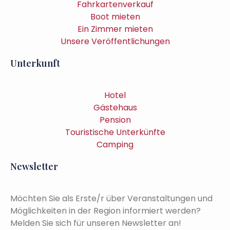
Fahrkartenverkauf
Boot mieten
Ein Zimmer mieten
Unsere Veröffentlichungen
Unterkunft
Hotel
Gästehaus
Pension
Touristische Unterkünfte
Camping
Newsletter
Möchten Sie als Erste/r über Veranstaltungen und
Möglichkeiten in der Region informiert werden?
Melden Sie sich für unseren Newsletter an!