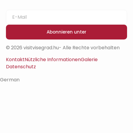
Abonnieren unter
© 2026 visitvisegrad.hu- Alle Rechte vorbehalten
Kontakt
Nützliche Informationen
Galerie
Datenschutz
German