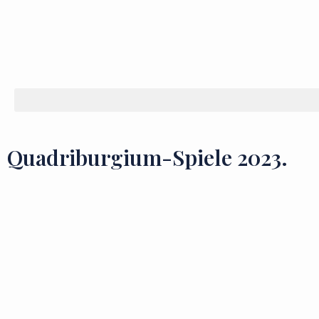
Quadriburgium-Spiele 2023.