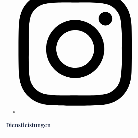
Dienstleistungen