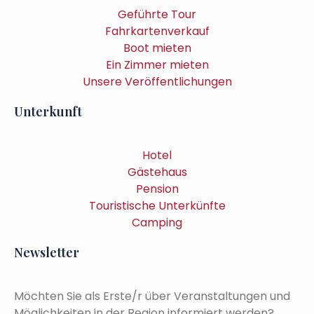
Geführte Tour
Fahrkartenverkauf
Boot mieten
Ein Zimmer mieten
Unsere Veröffentlichungen
Unterkunft
Hotel
Gästehaus
Pension
Touristische Unterkünfte
Camping
Newsletter
Möchten Sie als Erste/r über Veranstaltungen und
Möglichkeiten in der Region informiert werden?