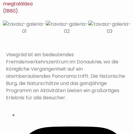
Visegrád ist ein bedeutendes
Fremdenverkehrszentrum im Donauknie, wo die
königliche Vergangenheit auf ein
atemberaubendes Panorama trifft. Die historische
Burg, die Naturschätze und das ganzjährige
Programm an Aktivitäten bieten ein großartiges
Erlebnis für alle Besucher.