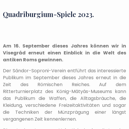
Quadriburgium-Spiele 2023.
Am 16. September dieses Jahres können wir in
Visegrád erneut einen Einblick in die Welt des
antiken Roms gewinnen.
Der Sándor-Soproni-Verein entführt das interessierte
Publikum im September dieses Jahres erneut in die
Zeit des Römischen Reiches. Auf dem
Ritterturnierplatz des König-Mátyás-Museums kann
das Publikum die Waffen, die Alltagsbräuche, die
Kleidung, verschiedene Freizeitaktivitäten und sogar
die Techniken der Münzprägung einer längst
vergangenen Zeit kennenlernen.