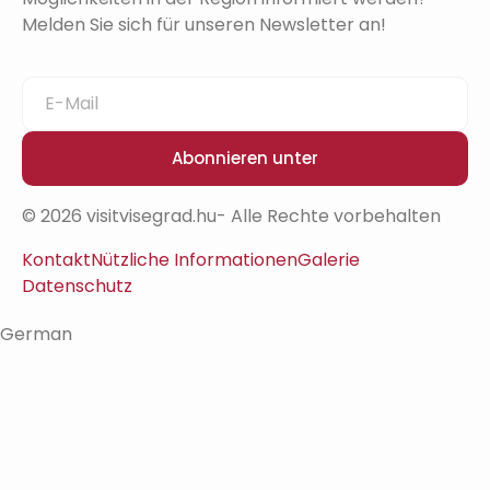
Melden Sie sich für unseren Newsletter an!
Abonnieren unter
© 2026 visitvisegrad.hu- Alle Rechte vorbehalten
Kontakt
Nützliche Informationen
Galerie
Datenschutz
German