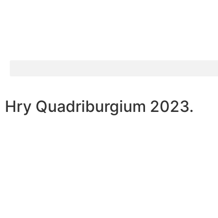
Hry Quadriburgium 2023.