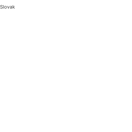
Slovak