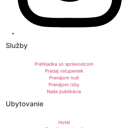
Služby
Prehliadka so sprievodcom
Predaj vstupeniek
Prenájom lodí
Prenájom izby
Naše publikácie
Ubytovanie
Hotel