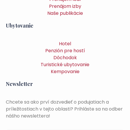
Prenájom izby
Naše publikácie
Ubytovanie
Hotel
Penzión pre hostí
Dôchodok
Turistické ubytovanie
Kempovanie
Newsletter
Chcete sa ako prví dozvedieť o podujatiach a
príležitostiach v tejto oblasti? Prihláste sa na odber
nášho newslettera!