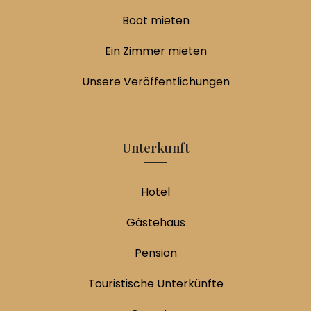
Boot mieten
Ein Zimmer mieten
Unsere Veröffentlichungen
Unterkunft
Hotel
Gästehaus
Pension
Touristische Unterkünfte