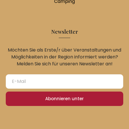
Camping
Newsletter
Möchten Sie als Erste/r über Veranstaltungen und
Möglichkeiten in der Region informiert werden?
Melden Sie sich für unseren Newsletter an!
Abonnieren unter