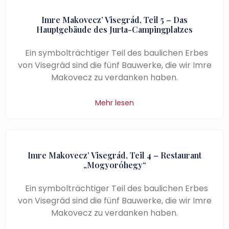
Imre Makovecz’ Visegrád, Teil 5 – Das
Hauptgebäude des Jurta-Campingplatzes
Ein symbolträchtiger Teil des baulichen Erbes
von Visegrád sind die fünf Bauwerke, die wir Imre
Makovecz zu verdanken haben.
Mehr lesen
Imre Makovecz’ Visegrád, Teil 4 – Restaurant
„Mogyoróhegy“
Ein symbolträchtiger Teil des baulichen Erbes
von Visegrád sind die fünf Bauwerke, die wir Imre
Makovecz zu verdanken haben.