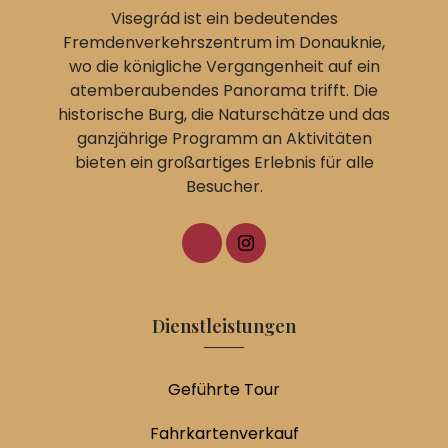
Visegrád ist ein bedeutendes
Fremdenverkehrszentrum im Donauknie,
wo die königliche Vergangenheit auf ein
atemberaubendes Panorama trifft. Die
historische Burg, die Naturschätze und das
ganzjährige Programm an Aktivitäten
bieten ein großartiges Erlebnis für alle
Besucher.
Dienstleistungen
Geführte Tour
Fahrkartenverkauf