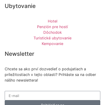
Ubytovanie
Hotel
Penzión pre hostí
Dôchodok
Turistické ubytovanie
Kempovanie
Newsletter
Chcete sa ako prví dozvedieť o podujatiach a
príležitostiach v tejto oblasti? Prihláste sa na odber
nášho newslettera!