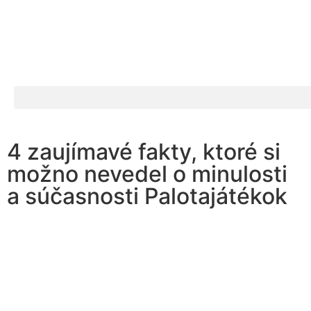
4 zaujímavé fakty, ktoré si
možno nevedel o minulosti
a súčasnosti Palotajátékok