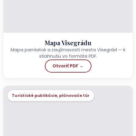
Mapa Visegrádu
Mapa pamiatok a zaujímavostí mesta Visegrád — k
stiahnutiu vo formáte PDF.
Otvoriť PDF →
Turistické publikácie, plánovače túr