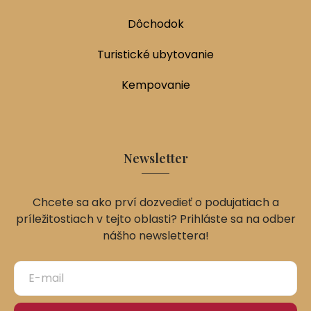
Dôchodok
Turistické ubytovanie
Kempovanie
Newsletter
Chcete sa ako prví dozvedieť o podujatiach a
príležitostiach v tejto oblasti? Prihláste sa na odber
nášho newslettera!