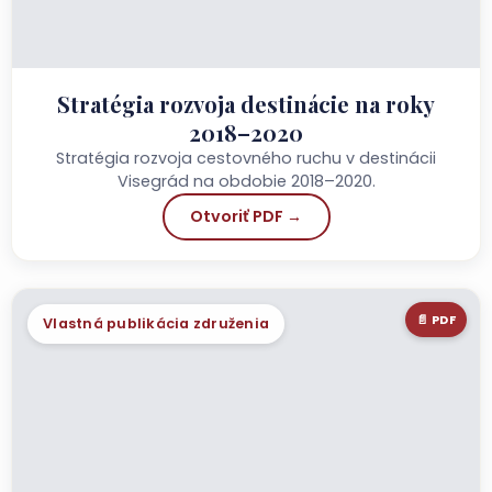
Stratégia rozvoja destinácie na roky
2018–2020
Stratégia rozvoja cestovného ruchu v destinácii
Visegrád na obdobie 2018–2020.
Otvoriť PDF →
📄 PDF
Vlastná publikácia združenia