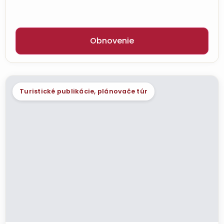
Obnovenie
Turistické publikácie, plánovače túr