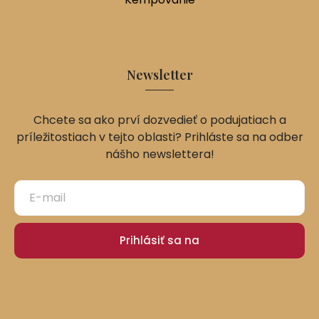
Newsletter
Chcete sa ako prví dozvedieť o podujatiach a
príležitostiach v tejto oblasti? Prihláste sa na odber
nášho newslettera!
Prihlásiť sa na