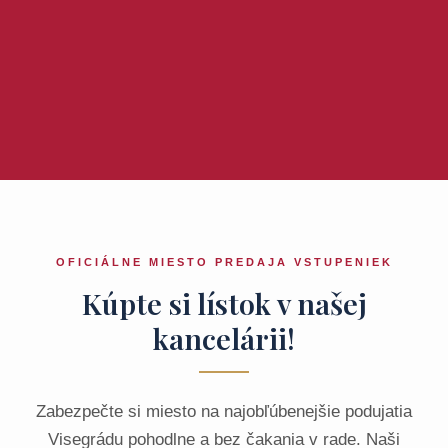
OFICIÁLNE MIESTO PREDAJA VSTUPENIEK
Kúpte si lístok v našej
kancelárii!
Zabezpečte si miesto na najobľúbenejšie podujatia
Visegrádu pohodlne a bez čakania v rade. Naši