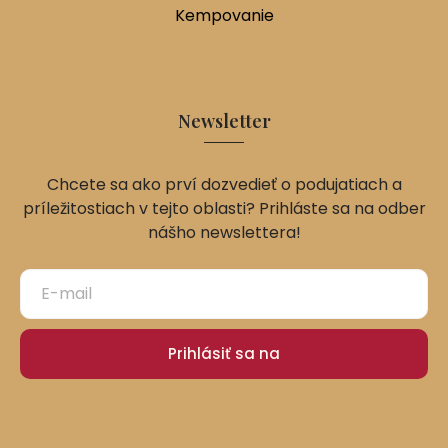
Kempovanie
Newsletter
Chcete sa ako prví dozvedieť o podujatiach a
príležitostiach v tejto oblasti? Prihláste sa na odber
nášho newslettera!
Prihlásiť sa na