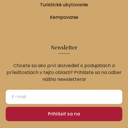
Turistické ubytovanie
Kempovanie
Newsletter
Chcete sa ako prví dozvedieť o podujatiach a
príležitostiach v tejto oblasti? Prihláste sa na odber
nášho newslettera!
Prihlásiť sa na