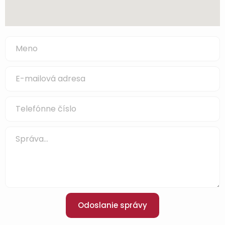
Odoslanie správy