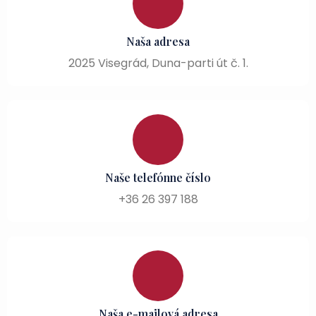
Naša adresa
2025 Visegrád, Duna-parti út č. 1.
Naše telefónne číslo
+36 26 397 188
Naša e-mailová adresa