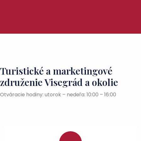
Turistické a marketingové
združenie Visegrád a okolie
Otváracie hodiny: utorok – nedeľa: 10:00 – 16:00