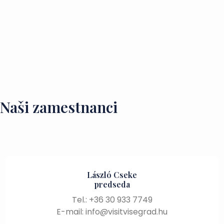
Naši zamestnanci
László Cseke
predseda
Tel.: +36 30 933 7749
E-mail: info@visitvisegrad.hu