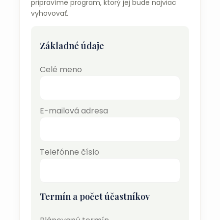
pripravíme program, ktorý jej bude najviac
vyhovovať.
Základné údaje
Celé meno
E-mailová adresa
Telefónne číslo
Termín a počet účastníkov