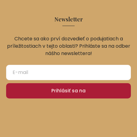
Newsletter
Chcete sa ako prví dozvedieť o podujatiach a
príležitostiach v tejto oblasti? Prihláste sa na odber
nášho newslettera!
Prihlásiť sa na