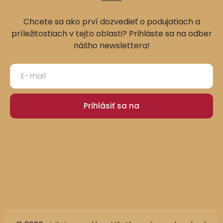
Chcete sa ako prví dozvedieť o podujatiach a
príležitostiach v tejto oblasti? Prihláste sa na odber
nášho newslettera!
Prihlásiť sa na