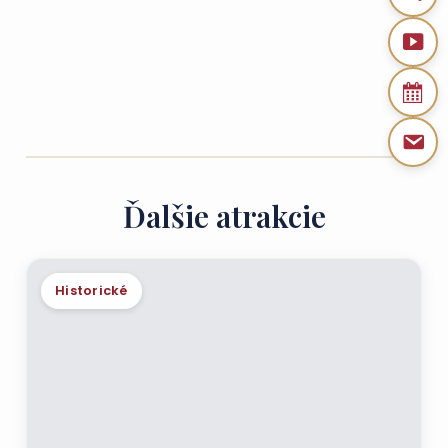
Ďalšie atrakcie
Historické