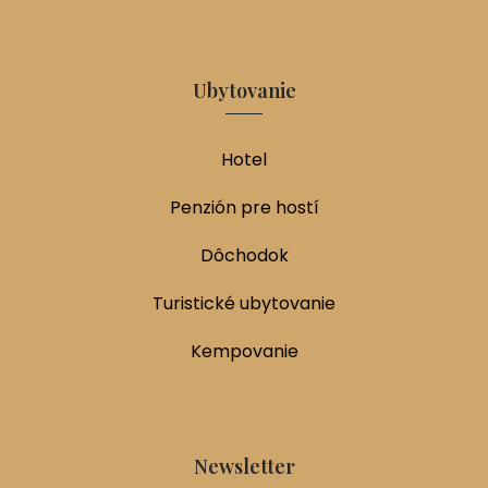
Ubytovanie
Hotel
Penzión pre hostí
Dôchodok
Turistické ubytovanie
Kempovanie
Newsletter