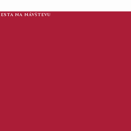
iesta na návštevu