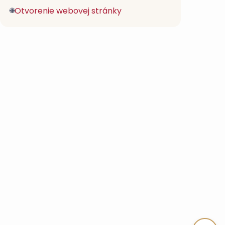
Otvorenie webovej stránky
🌐