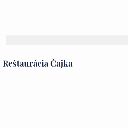
Reštaurácia Čajka