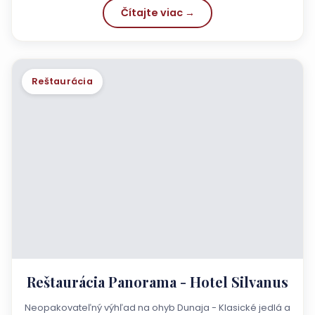
Čítajte viac →
Reštaurácia
Reštaurácia Panorama - Hotel Silvanus
Neopakovateľný výhľad na ohyb Dunaja - Klasické jedlá a