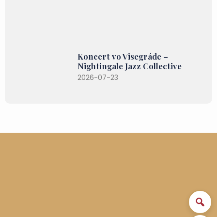
Koncert vo Visegráde –
Nightingale Jazz Collective
2026-07-23