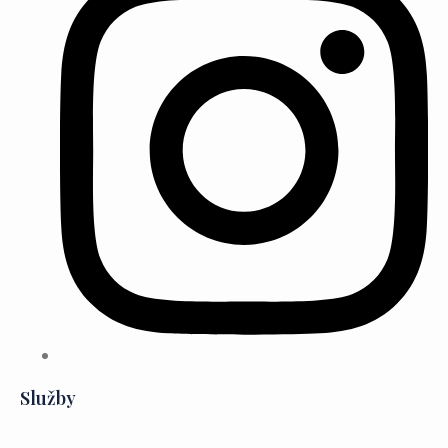
Služby