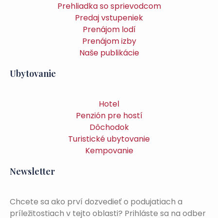
Prehliadka so sprievodcom
Predaj vstupeniek
Prenájom lodí
Prenájom izby
Naše publikácie
Ubytovanie
Hotel
Penzión pre hostí
Dôchodok
Turistické ubytovanie
Kempovanie
Newsletter
Chcete sa ako prví dozvedieť o podujatiach a
príležitostiach v tejto oblasti? Prihláste sa na odber