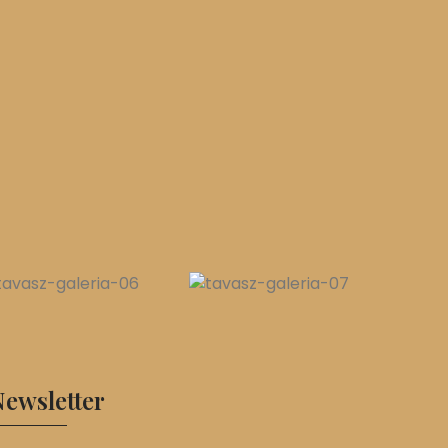
ewsletter