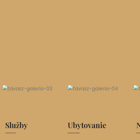
Služby
Ubytovanie
N