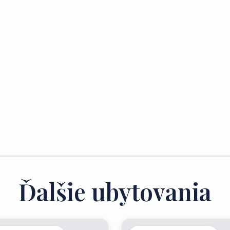
Ďalšie ubytovania