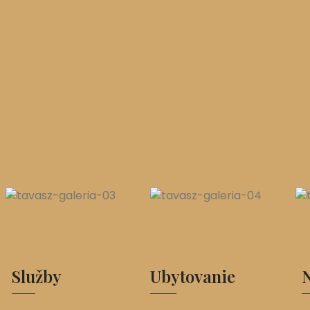
Služby
Ubytovanie
N