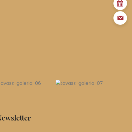
ewsletter