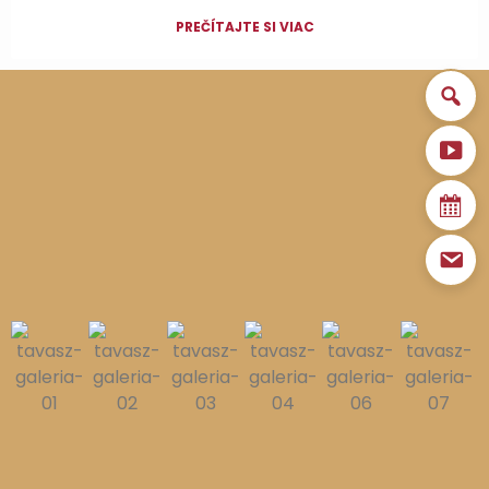
PREČÍTAJTE SI VIAC