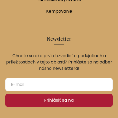
Kempovanie
Newsletter
Chcete sa ako prví dozvedieť o podujatiach a
príležitostiach v tejto oblasti? Prihláste sa na odber
nášho newslettera!
Prihlásiť sa na