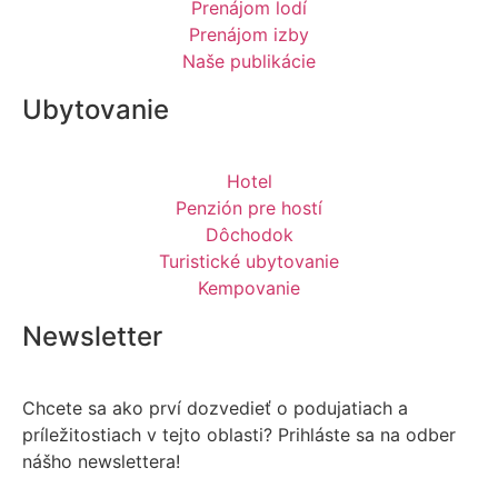
Prenájom lodí
Prenájom izby
Naše publikácie
Ubytovanie
Hotel
Penzión pre hostí
Dôchodok
Turistické ubytovanie
Kempovanie
Newsletter
Chcete sa ako prví dozvedieť o podujatiach a
príležitostiach v tejto oblasti? Prihláste sa na odber
nášho newslettera!