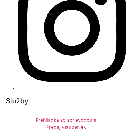
Služby
Prehliadka so sprievodcom
Predaj vstupeniek