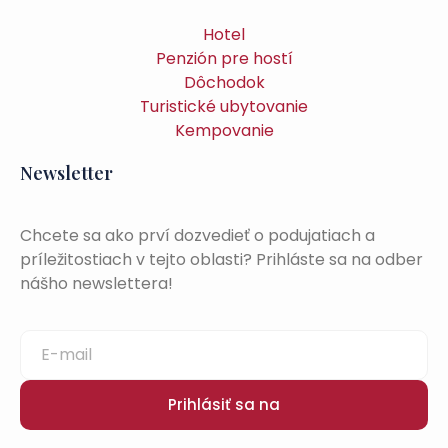
Hotel
Penzión pre hostí
Dôchodok
Turistické ubytovanie
Kempovanie
Newsletter
Chcete sa ako prví dozvedieť o podujatiach a
príležitostiach v tejto oblasti? Prihláste sa na odber
nášho newslettera!
Prihlásiť sa na