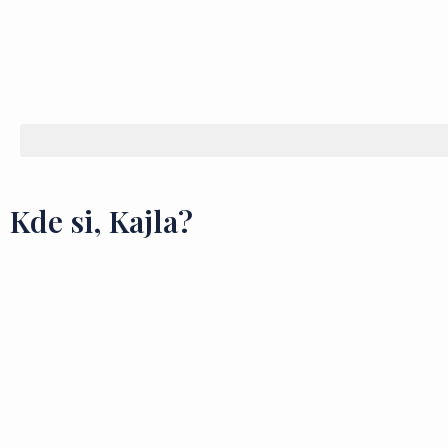
Kde si, Kajla?