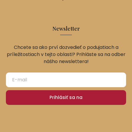
Newsletter
Chcete sa ako prví dozvedieť o podujatiach a
príležitostiach v tejto oblasti? Prihláste sa na odber
nášho newslettera!
Prihlásiť sa na