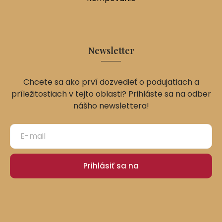
Newsletter
Chcete sa ako prví dozvedieť o podujatiach a
príležitostiach v tejto oblasti? Prihláste sa na odber
nášho newslettera!
Prihlásiť sa na