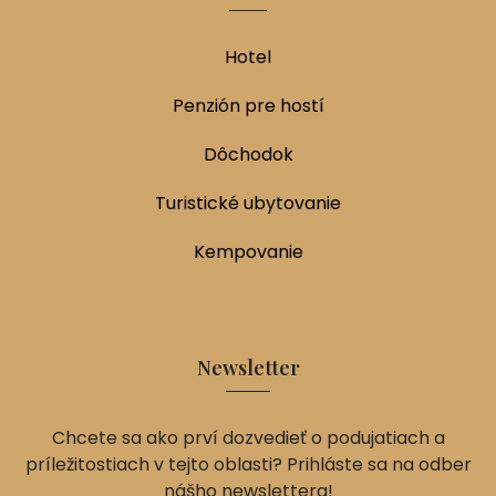
Hotel
Penzión pre hostí
Dôchodok
Turistické ubytovanie
Kempovanie
Newsletter
Chcete sa ako prví dozvedieť o podujatiach a
príležitostiach v tejto oblasti? Prihláste sa na odber
nášho newslettera!