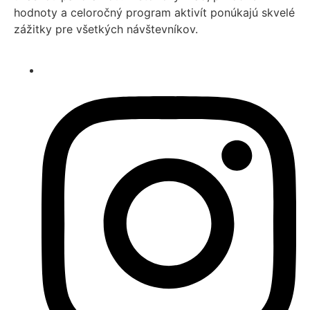
hodnoty a celoročný program aktivít ponúkajú skvelé
zážitky pre všetkých návštevníkov.