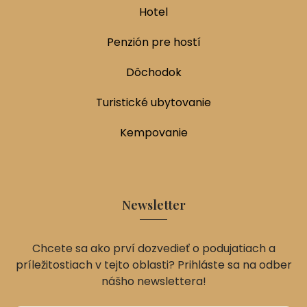
Hotel
Penzión pre hostí
Dôchodok
Turistické ubytovanie
Kempovanie
Newsletter
Chcete sa ako prví dozvedieť o podujatiach a
príležitostiach v tejto oblasti? Prihláste sa na odber
nášho newslettera!