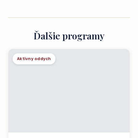
Ďalšie programy
Aktívny oddych