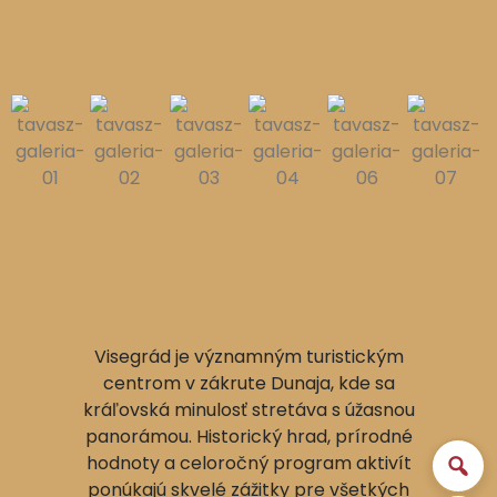
Visegrád je významným turistickým
centrom v zákrute Dunaja, kde sa
kráľovská minulosť stretáva s úžasnou
panorámou. Historický hrad, prírodné
hodnoty a celoročný program aktivít
ponúkajú skvelé zážitky pre všetkých