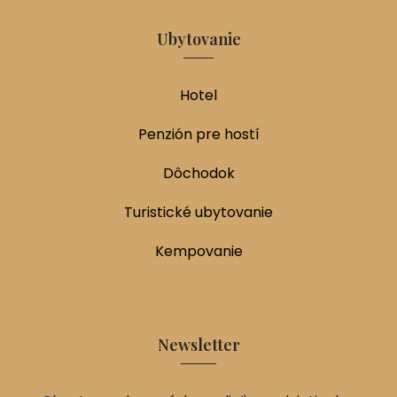
Ubytovanie
Hotel
Penzión pre hostí
Dôchodok
Turistické ubytovanie
Kempovanie
Newsletter