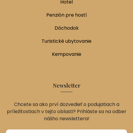
Hotel
Penzión pre hostí
Dôchodok
Turistické ubytovanie
Kempovanie
Newsletter
Chcete sa ako prví dozvedieť o podujatiach a
príležitostiach v tejto oblasti? Prihláste sa na odber
nášho newslettera!