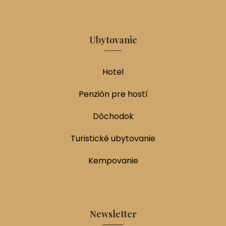
Ubytovanie
Hotel
Penzión pre hostí
Dôchodok
Turistické ubytovanie
Kempovanie
Newsletter